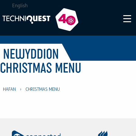
English
NEWYDDION
CHRISTMAS MENU
HAFAN
›
CHRISTMAS MENU