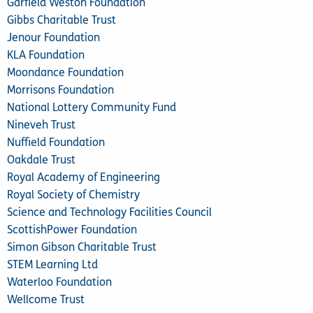
Garfield Weston Foundation
Gibbs Charitable Trust
Jenour Foundation
KLA Foundation
Moondance Foundation
Morrisons Foundation
National Lottery Community Fund
Nineveh Trust
Nuffield Foundation
Oakdale Trust
Royal Academy of Engineering
Royal Society of Chemistry
Science and Technology Facilities Council
ScottishPower Foundation
Simon Gibson Charitable Trust
STEM Learning Ltd
Waterloo Foundation
Wellcome Trust