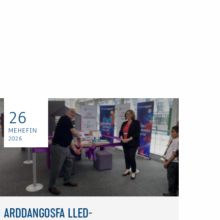
26
MEHEFIN
2026
ARDDANGOSFA LLED-