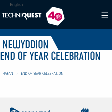
English
NEWYDDION
END OF YEAR CELEBRATION
HAFAN
›
END OF YEAR CELEBRATION