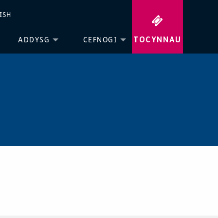
ISH
TOCYNNAU
ADDYSG
CEFNOGI