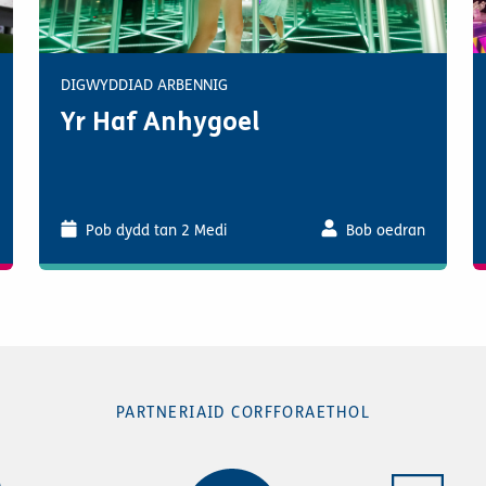
DIGWYDDIAD ARBENNIG
Yr Haf Anhygoel
Pob dydd tan 2 Medi
Bob oedran
PARTNERIAID CORFFORAETHOL