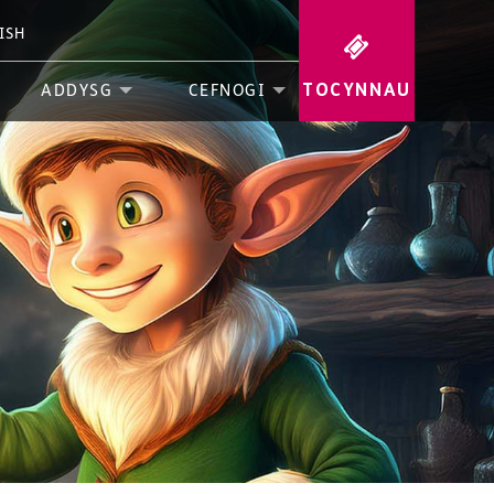
ISH
TOCYNNAU
ADDYSG
CEFNOGI