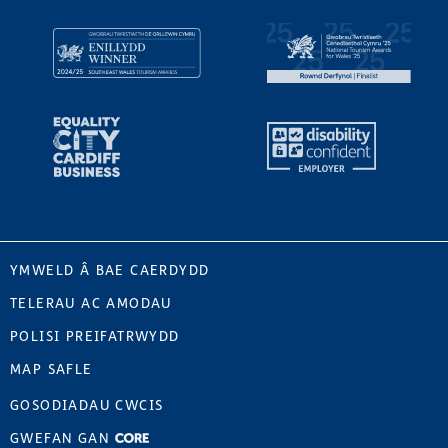
YMWELD Â BAE CAERDYDD
TELERAU AC AMODAU
POLISI PREIFATRWYDD
MAP SAFLE
GOSODIADAU CWCIS
GWEFAN GAN