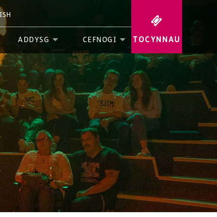
ISH
TOCYNNAU
ADDYSG
CEFNOGI