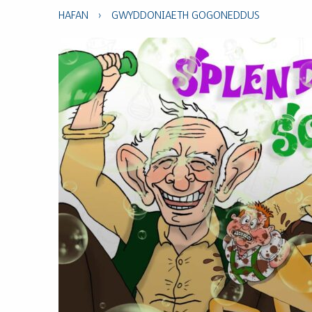
HAFAN
›
GWYDDONIAETH GOGONEDDUS