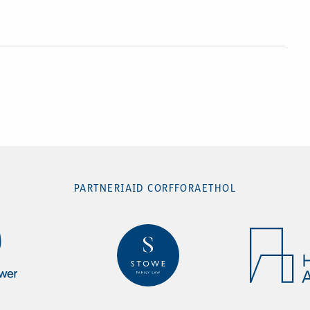
PARTNERIAID CORFFORAETHOL