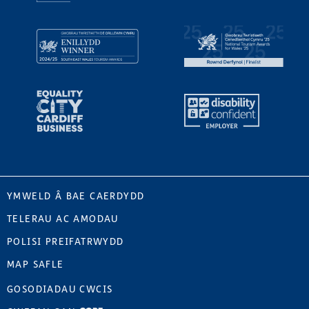
YMWELD Â BAE CAERDYDD
TELERAU AC AMODAU
POLISI PREIFATRWYDD
MAP SAFLE
GOSODIADAU CWCIS